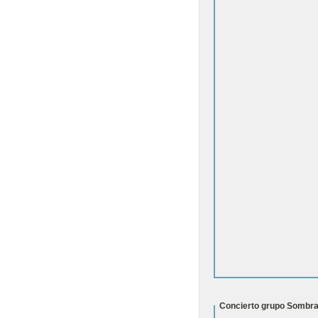
Concierto grupo Sombr