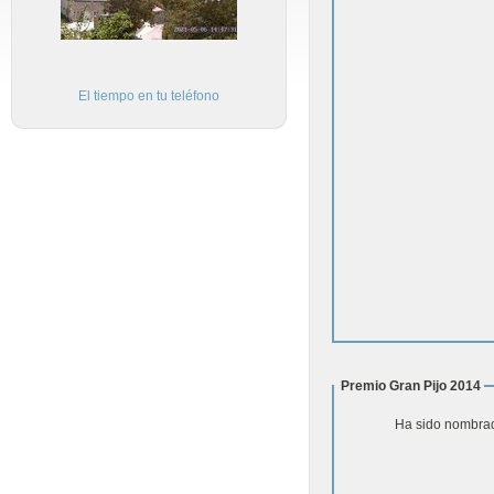
El tiempo en tu teléfono
Premio Gran Pijo 2014
Ha sido nombrad