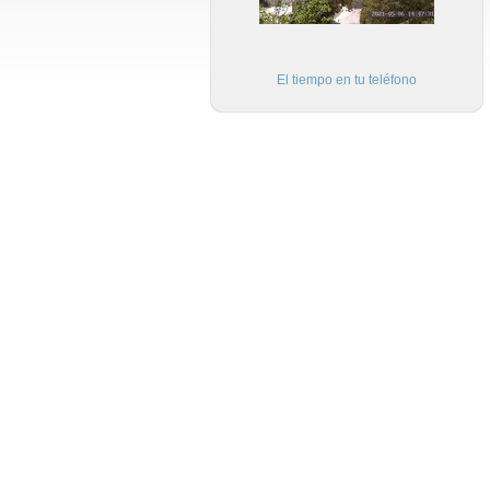
El tiempo en tu teléfono