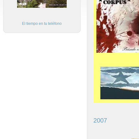
El tiempo en tu teléfono
2007