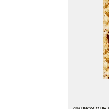
GRUPOS QUE A