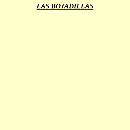
LAS BOJADILLAS